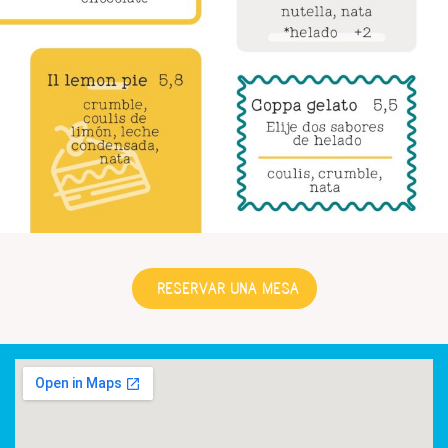
RESERVAR UNA MESA